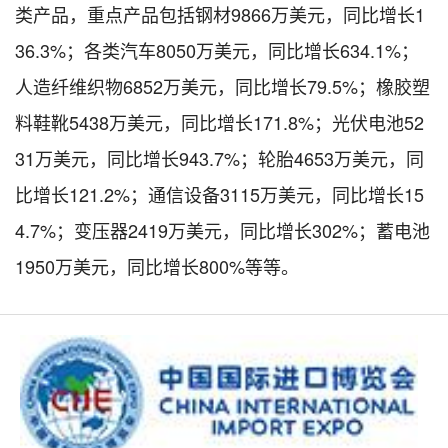
类产品，重点产品包括钢材9866万美元，同比增长1
36.3%；各类汽车8050万美元，同比增长634.1%；
人造纤维织物6852万美元，同比增长79.5%；橡胶塑
料鞋靴5438万美元，同比增长171.8%；光伏电池52
31万美元，同比增长943.7%；轮胎4653万美元，同
比增长121.2%；通信设备3115万美元，同比增长15
4.7%；变压器2419万美元，同比增长302%；蓄电池
1950万美元，同比增长800%等等。