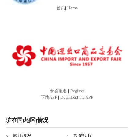
首页
|
Home
参会报名
|
Register
下载APP
|
Download the APP
驻在国(地区)情况
苏丹概况
政策法规