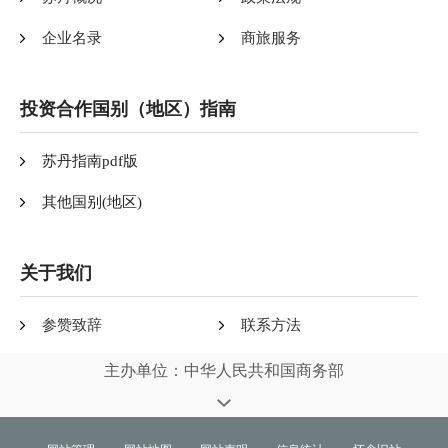
企业名录
商旅服务
投资合作国别（地区）指南
苏丹指南pdf版
其他国别(地区)
关于我们
参赞致辞
联系方法
主办单位：中华人民共和国商务部