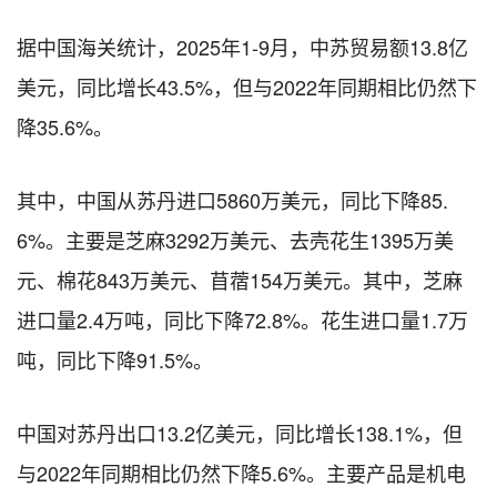
据中国海关统计，2025年1-9月，中苏贸易额13.8亿
美元，同比增长43.5%，但与2022年同期相比仍然下
降35.6%。
其中，中国从苏丹进口5860万美元，同比下降85.
6%。主要是芝麻3292万美元、去壳花生1395万美
元、棉花843万美元、苜蓿154万美元。其中，芝麻
进口量2.4万吨，同比下降72.8%。花生进口量1.7万
吨，同比下降91.5%。
中国对苏丹出口13.2亿美元，同比增长138.1%，但
与2022年同期相比仍然下降5.6%。主要产品是机电